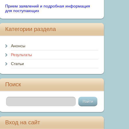
Прием заявлений и подробная информация
для поступающих
Категории раздела
Анонсы
Результаты
Статьи
Поиск
Вход на сайт