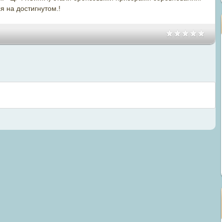
 на достигнутом.!