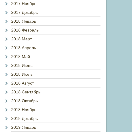
2017 Ноябрь
2017 Декабрь
2018 Январь
2018 Февраль
2018 Март
2018 Апрель
2018 Май
2018 Июнь
2018 Июль
2018 Август
2018 Сентябрь
2018 Октябрь
2018 Ноябрь
2018 Декабрь
2019 Январь