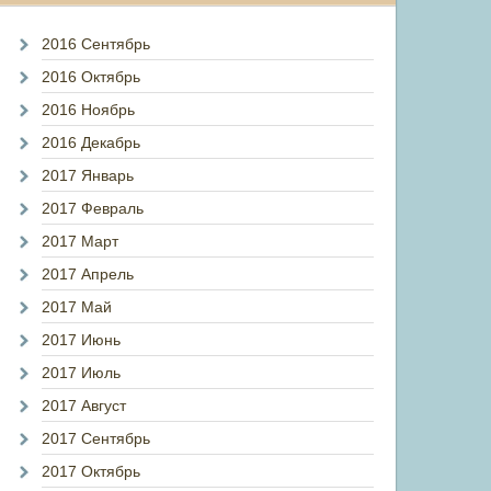
2016 Сентябрь
2016 Октябрь
2016 Ноябрь
2016 Декабрь
2017 Январь
2017 Февраль
2017 Март
2017 Апрель
2017 Май
2017 Июнь
2017 Июль
2017 Август
2017 Сентябрь
2017 Октябрь