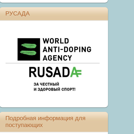
РУСАДА
Подробная информация для
поступающих