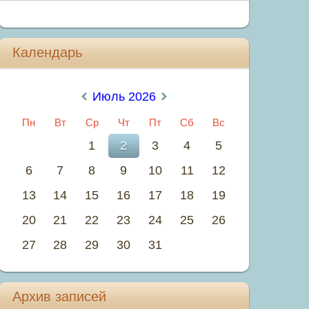
Календарь
«
Июль 2026
»
Пн
Вт
Ср
Чт
Пт
Сб
Вс
1
2
3
4
5
6
7
8
9
10
11
12
13
14
15
16
17
18
19
20
21
22
23
24
25
26
27
28
29
30
31
Архив записей