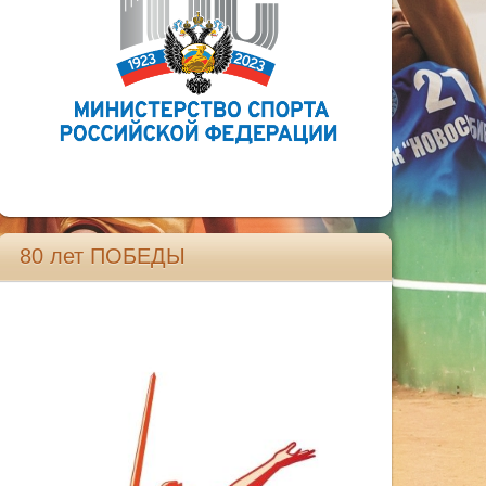
80 лет ПОБЕДЫ