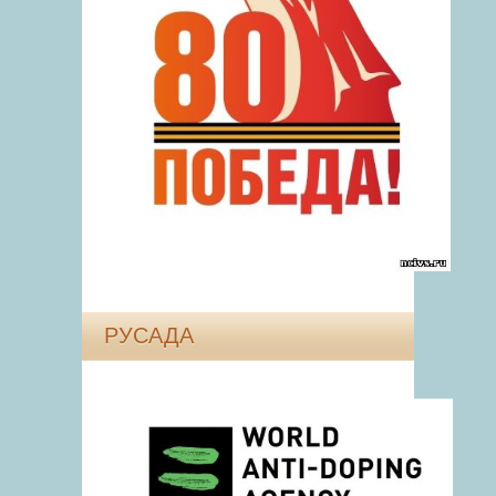
РУСАДА