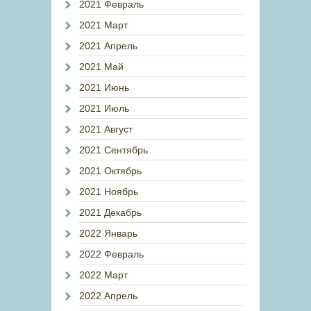
2021 Февраль
2021 Март
2021 Апрель
2021 Май
2021 Июнь
2021 Июль
2021 Август
2021 Сентябрь
2021 Октябрь
2021 Ноябрь
2021 Декабрь
2022 Январь
2022 Февраль
2022 Март
2022 Апрель