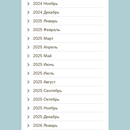
2024 Ноябрь
2024 Декабрь
2025 Январь
2025 Февраль
2025 Март
2025 Апрель
2025 Май
2025 Июнь
2025 Июль
2025 Август
2025 Сентябрь
2025 Октябрь
2025 Ноябрь
2025 Декабрь
2026 Январь