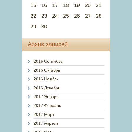
15
16
17
18
19
20
21
22
23
24
25
26
27
28
29
30
Архив записей
2016 Сентябрь
2016 Октябрь
2016 Ноябрь
2016 Декабрь
2017 Январь
2017 Февраль
2017 Март
2017 Апрель