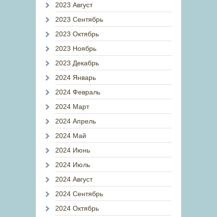
2023 Август
2023 Сентябрь
2023 Октябрь
2023 Ноябрь
2023 Декабрь
2024 Январь
2024 Февраль
2024 Март
2024 Апрель
2024 Май
2024 Июнь
2024 Июль
2024 Август
2024 Сентябрь
2024 Октябрь