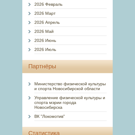
2026 Февраль
2026 Март
2026 Апрель
2026 Май
2026 Июнь
2026 Июль
Партнёры
Министерство физической культуры
и спорта Новосибирской области
Управление физической культуры и
спорта мэрии города
Новосибирска
ВК "Локомотив"
Статистика