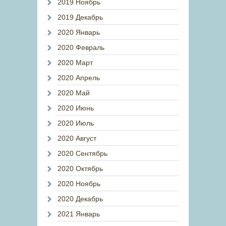
2019 Ноябрь
2019 Декабрь
2020 Январь
2020 Февраль
2020 Март
2020 Апрель
2020 Май
2020 Июнь
2020 Июль
2020 Август
2020 Сентябрь
2020 Октябрь
2020 Ноябрь
2020 Декабрь
2021 Январь