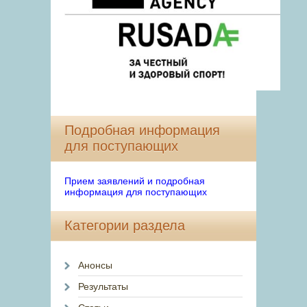
Подробная информация
для поступающих
Прием заявлений и подробная
информация для поступающих
Категории раздела
Анонсы
Результаты