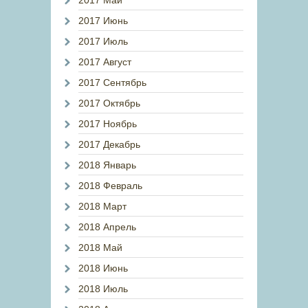
2017 Май
2017 Июнь
2017 Июль
2017 Август
2017 Сентябрь
2017 Октябрь
2017 Ноябрь
2017 Декабрь
2018 Январь
2018 Февраль
2018 Март
2018 Апрель
2018 Май
2018 Июнь
2018 Июль