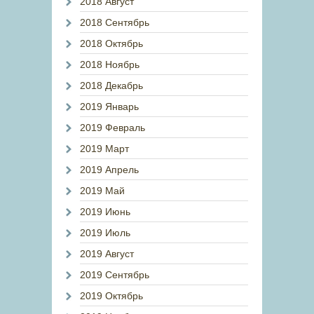
2018 Август
2018 Сентябрь
2018 Октябрь
2018 Ноябрь
2018 Декабрь
2019 Январь
2019 Февраль
2019 Март
2019 Апрель
2019 Май
2019 Июнь
2019 Июль
2019 Август
2019 Сентябрь
2019 Октябрь