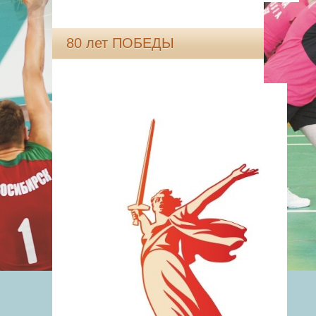
80 лет ПОБЕДЫ