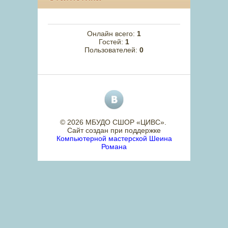
Онлайн всего:
1
Гостей:
1
Пользователей:
0
© 2026 МБУДО СШОР «ЦИВС»
.
Сайт создан при поддержке
Компьютерной мастерской Шеина
Романа