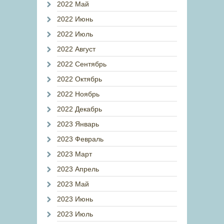
2022 Май
2022 Июнь
2022 Июль
2022 Август
2022 Сентябрь
2022 Октябрь
2022 Ноябрь
2022 Декабрь
2023 Январь
2023 Февраль
2023 Март
2023 Апрель
2023 Май
2023 Июнь
2023 Июль