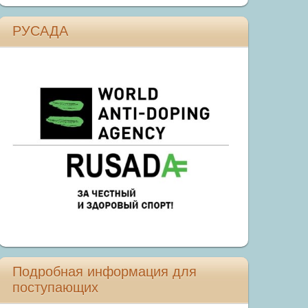
РУСАДА
Подробная информация для
поступающих