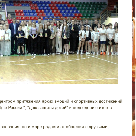
центром притяжения ярких эмоций и спортивных достижений!
ню России ", "Дню защиты детей" и подведению итогов
внования, но и море радости от общения с друзьями,