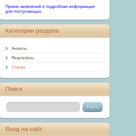
Прием заявлений и подробная информация
для поступающих
Категории раздела
Анонсы
Результаты
Статьи
Поиск
Вход на сайт