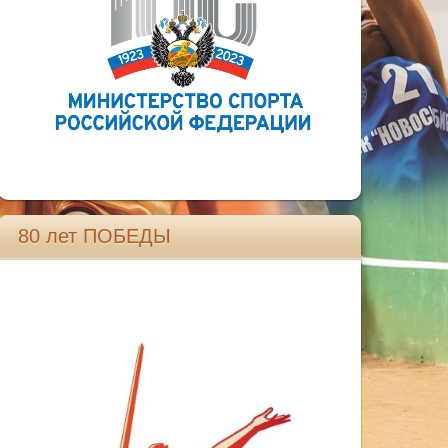
80 лет ПОБЕДЫ