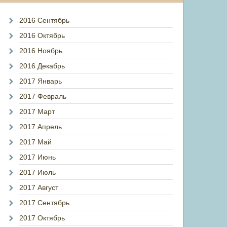
2016 Сентябрь
2016 Октябрь
2016 Ноябрь
2016 Декабрь
2017 Январь
2017 Февраль
2017 Март
2017 Апрель
2017 Май
2017 Июнь
2017 Июль
2017 Август
2017 Сентябрь
2017 Октябрь