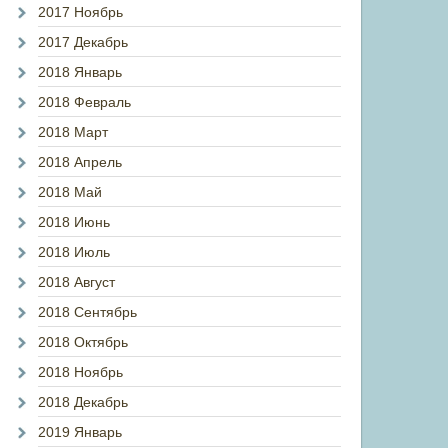
2017 Ноябрь
2017 Декабрь
2018 Январь
2018 Февраль
2018 Март
2018 Апрель
2018 Май
2018 Июнь
2018 Июль
2018 Август
2018 Сентябрь
2018 Октябрь
2018 Ноябрь
2018 Декабрь
2019 Январь