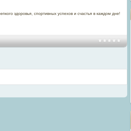
кого здоровья, спортивных успехов и счастья в каждом дне!