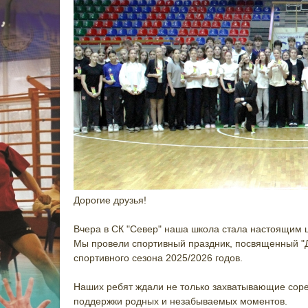
Дорогие друзья!
Вчера в СК "Север" наша школа стала настоящим 
Мы провели спортивный праздник, посвященный "Д
спортивного сезона 2025/2026 годов.
Наших ребят ждали не только захватывающие соре
поддержки родных и незабываемых моментов.