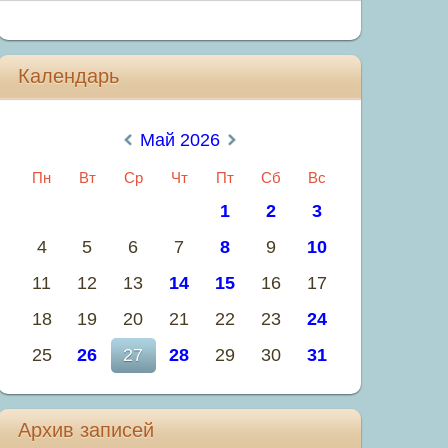
Календарь
«
Май 2026
»
Пн
Вт
Ср
Чт
Пт
Сб
Вс
1
2
3
4
5
6
7
8
9
10
11
12
13
14
15
16
17
18
19
20
21
22
23
24
25
26
27
28
29
30
31
Архив записей