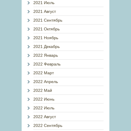
2021 Июль
2021 Август
2021 Сентябрь
2021 Октябрь
2021 Ноябрь
2021 Декабрь
2022 Январь
2022 Февраль
2022 Март
2022 Апрель
2022 Май
2022 Июнь
2022 Июль
2022 Август
2022 Сентябрь