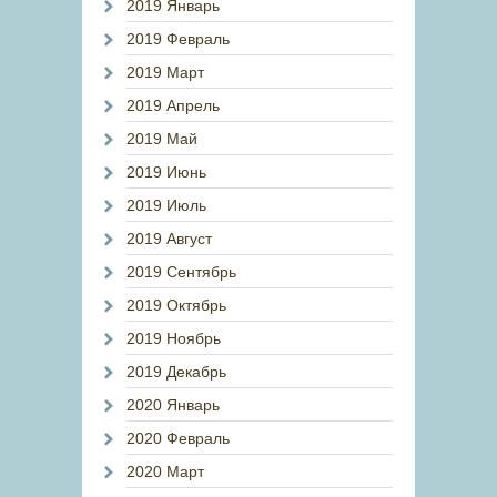
2019 Январь
2019 Февраль
2019 Март
2019 Апрель
2019 Май
2019 Июнь
2019 Июль
2019 Август
2019 Сентябрь
2019 Октябрь
2019 Ноябрь
2019 Декабрь
2020 Январь
2020 Февраль
2020 Март