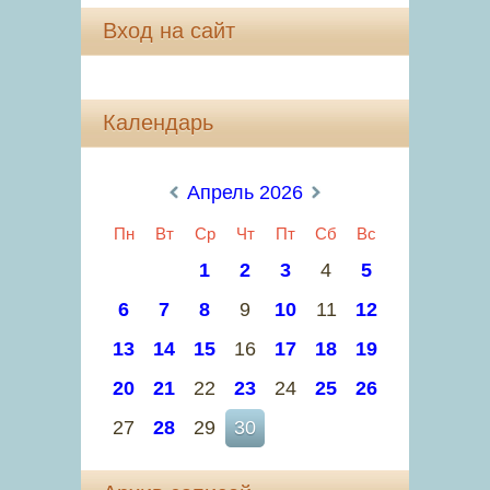
Вход на сайт
Календарь
«
Апрель 2026
»
Пн
Вт
Ср
Чт
Пт
Сб
Вс
1
2
3
4
5
6
7
8
9
10
11
12
13
14
15
16
17
18
19
20
21
22
23
24
25
26
27
28
29
30