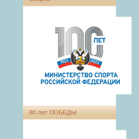
80 лет ПОБЕДЫ