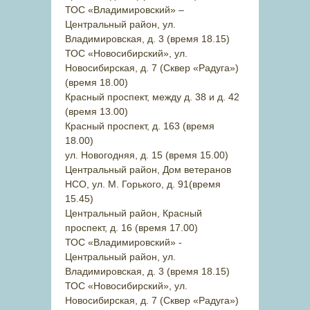
ТОС «Владимировский» –
Центральный район, ул.
Владимировская, д. 3 (время 18.15)
ТОС «Новосибирский», ул.
Новосибирская, д. 7 (Сквер «Радуга»)
(время 18.00)
Красный проспект, между д. 38 и д. 42
(время 13.00)
Красный проспект, д. 163 (время
18.00)
ул. Новогодняя, д. 15 (время 15.00)
Центральный район, Дом ветеранов
НСО, ул. М. Горького, д. 91(время
15.45)
Центральный район, Красный
проспект, д. 16 (время 17.00)
ТОС «Владимировский» -
Центральный район, ул.
Владимировская, д. 3 (время 18.15)
ТОС «Новосибирский», ул.
Новосибирская, д. 7 (Сквер «Радуга»)