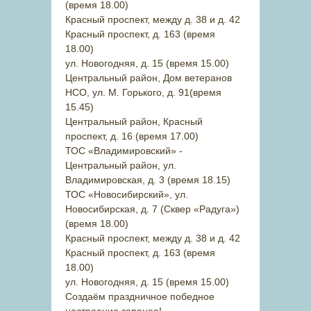
(время 18.00)
Красный проспект, между д. 38 и д. 42
Красный проспект, д. 163 (время
18.00)
ул. Новогодняя, д. 15 (время 15.00)
Центральный район, Дом ветеранов
НСО, ул. М. Горького, д. 91(время
15.45)
Центральный район, Красный
проспект, д. 16 (время 17.00)
ТОС «Владимировский» -
Центральный район, ул.
Владимировская, д. 3 (время 18.15)
ТОС «Новосибирский», ул.
Новосибирская, д. 7 (Сквер «Радуга»)
(время 18.00)
Красный проспект, между д. 38 и д. 42
Красный проспект, д. 163 (время
18.00)
ул. Новогодняя, д. 15 (время 15.00)
Создаём праздничное победное