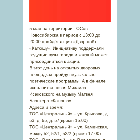
5 мая на территории ТОСов
Новосибирска в период с 13:00 до
20:00 пройдёт акция «Двор поёт
«Катюшу». Инициативу поддержали
ведущие вузы города и каждый может
присоединиться к акции.
В этот день на открытых дворовых
площадках пройдут музыкально-
поэтические программы. А в финале
исполнится песня Михаила
Исаковского на музыку Матвея
Блантера «Катюша».
Адреса и время:
ТОС «Центральный» – ул. Крылова, д.
53, д. 55, д. 57(время 15.00)
ТОС «Центральный» – ул. Каменская,
между 52, 52/1, 52/2 (время 17.00)