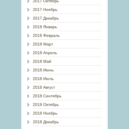
2017 Октябрь
2017 Ноябрь
2017 Декабрь
2018 Январь
2018 Февраль
2018 Март
2018 Апрель
2018 Май
2018 Июнь
2018 Июль
2018 Август
2018 Сентябрь
2018 Октябрь
2018 Ноябрь
2018 Декабрь