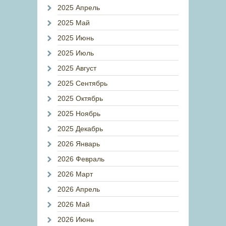
2025 Апрель
2025 Май
2025 Июнь
2025 Июль
2025 Август
2025 Сентябрь
2025 Октябрь
2025 Ноябрь
2025 Декабрь
2026 Январь
2026 Февраль
2026 Март
2026 Апрель
2026 Май
2026 Июнь