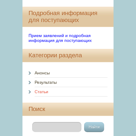
Подробная информация
для поступающих
Прием заявлений и подробная
информация для поступающих
Категории раздела
Анонсы
Результаты
Статьи
Поиск