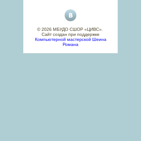
© 2026 МБУДО СШОР «ЦИВС»
.
Сайт создан при поддержке
Компьютерной мастерской Шеина
Романа