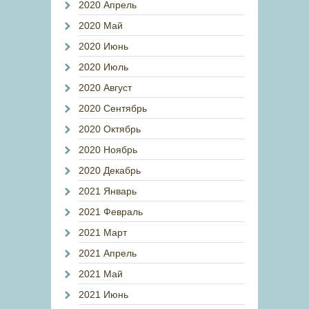
2020 Апрель
2020 Май
2020 Июнь
2020 Июль
2020 Август
2020 Сентябрь
2020 Октябрь
2020 Ноябрь
2020 Декабрь
2021 Январь
2021 Февраль
2021 Март
2021 Апрель
2021 Май
2021 Июнь