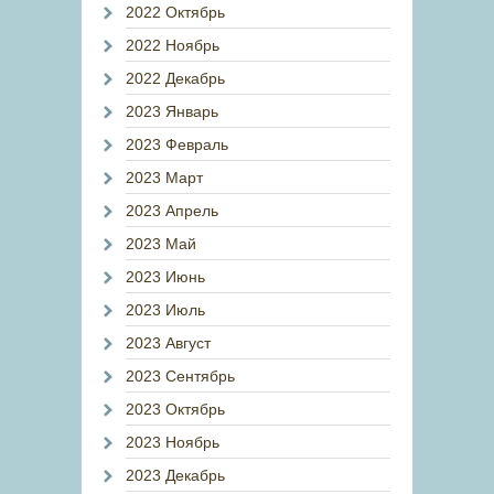
2022 Октябрь
2022 Ноябрь
2022 Декабрь
2023 Январь
2023 Февраль
2023 Март
2023 Апрель
2023 Май
2023 Июнь
2023 Июль
2023 Август
2023 Сентябрь
2023 Октябрь
2023 Ноябрь
2023 Декабрь