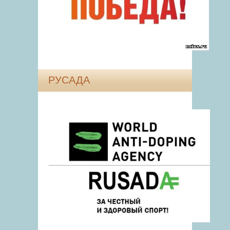
РУСАДА