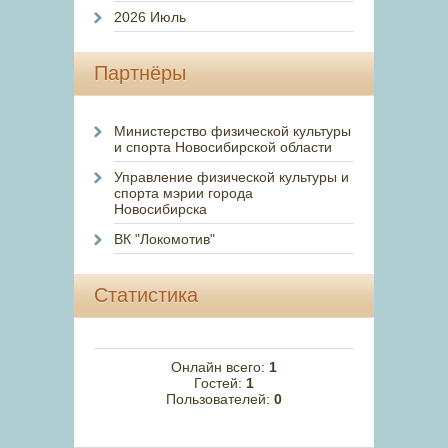
2026 Июль
Партнёры
Министерство физической культуры
и спорта Новосибирской области
Управление физической культуры и
спорта мэрии города
Новосибирска
ВК "Локомотив"
Статистика
Онлайн всего:
1
Гостей:
1
Пользователей:
0