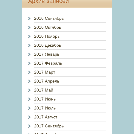
Архив записей
2016 Сентябрь
2016 Октябрь
2016 Ноябрь
2016 Декабрь
2017 Январь
2017 Февраль
2017 Март
2017 Апрель
2017 Май
2017 Июнь
2017 Июль
2017 Август
2017 Сентябрь