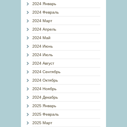
2024 Январь
2024 Февраль
2024 Март
2024 Апрель
2024 Май
2024 Июнь
2024 Июль
2024 Август
2024 Сентябрь
2024 Октябрь
2024 Ноябрь
2024 Декабрь
2025 Январь
2025 Февраль
2025 Март